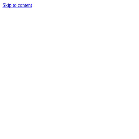
Skip to content