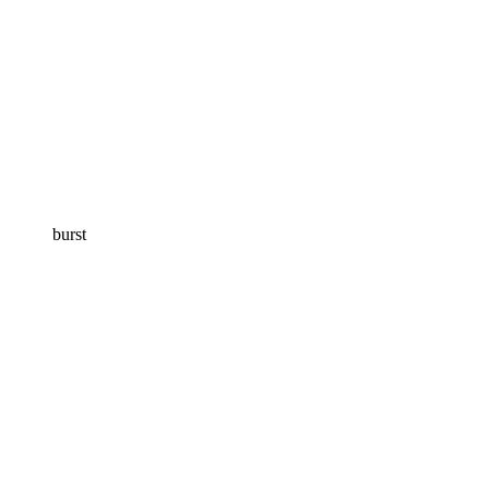
burst