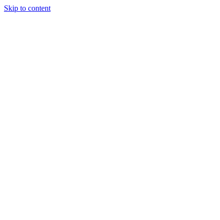
Skip to content