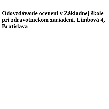
Odovzdávanie ocenení v Základnej škole
pri zdravotníckom zariadení, Limbová 4,
Bratislava